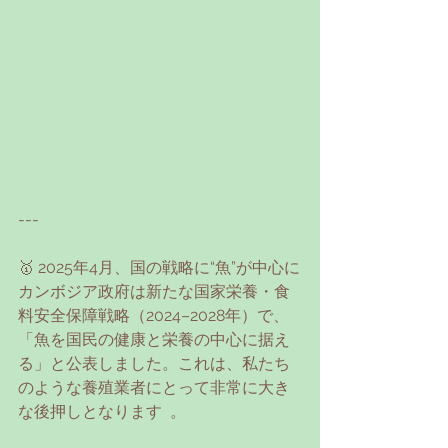
---
🥇 2025年4月、国の戦略に“魚”が中心に
カンボジア政府は新たな国家栄養・食
料安全保障戦略（2024–2028年）で、
「魚を国民の健康と栄養の中心に据え
る」と公表しました。これは、私たち
のような養殖業者にとって非常に大き
な後押しとなります  。