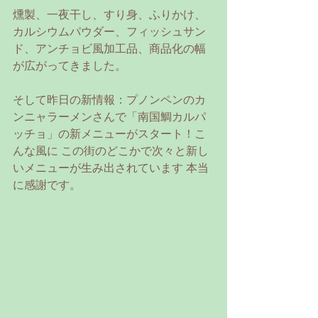
燻製、一夜干し、すり身、ふりかけ、
カルシウムパウダー、フィッシュサン
ド、アンチョビ風加工品、商品化の幅
が広がってきました。
そして昨日の新情報：プノンペンのカ
ンニャラーメンさんで「南国鯛カルパ
ッチョ」の新メニューがスタート！こ
んな風に この街のどこかで次々と新し
いメニューが生み出されています 本当
に感謝です。