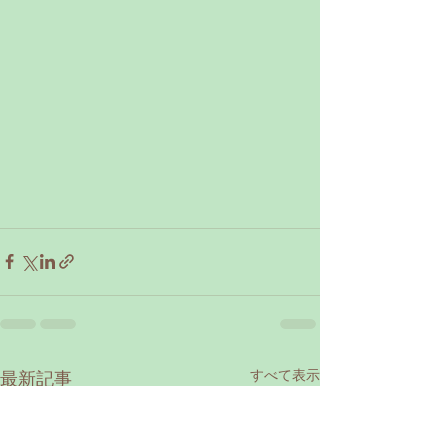
すべて表示
最新記事