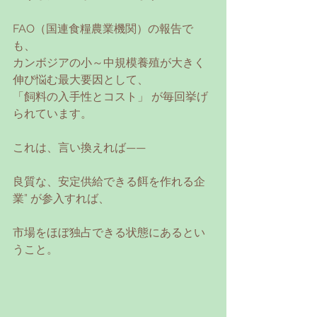
FAO（国連食糧農業機関）の報告で
も、
カンボジアの小～中規模養殖が大きく
伸び悩む最大要因として、
「飼料の入手性とコスト」 が毎回挙げ
られています。
これは、言い換えれば——
良質な、安定供給できる餌を作れる企
業” が参入すれば、
市場をほぼ独占できる状態にあるとい
うこと。