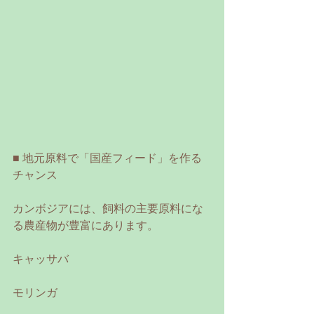
■ 地元原料で「国産フィード」を作る
チャンス
カンボジアには、飼料の主要原料にな
る農産物が豊富にあります。
キャッサバ
モリンガ