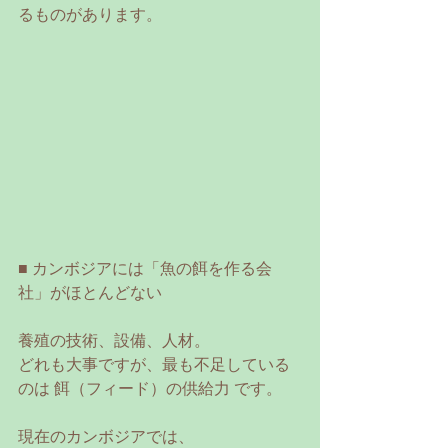
るものがあります。
■ カンボジアには「魚の餌を作る会
社」がほとんどない
養殖の技術、設備、人材。
どれも大事ですが、最も不足している
のは 餌（フィード）の供給力 です。
現在のカンボジアでは、