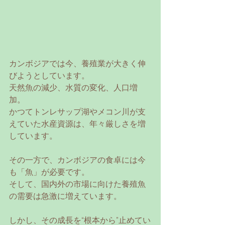
カンボジアでは今、養殖業が大きく伸
びようとしています。
天然魚の減少、水質の変化、人口増
加。
かつてトンレサップ湖やメコン川が支
えていた水産資源は、年々厳しさを増
しています。
その一方で、カンボジアの食卓には今
も「魚」が必要です。
そして、国内外の市場に向けた養殖魚
の需要は急激に増えています。
しかし、その成長を“根本から”止めてい