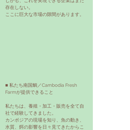
しかも、これを実現できる企業はまだ
存在しない。
ここに巨大な市場の隙間があります。
■ 私たち南国鯛／Cambodia Fresh 
Farmが提供できること
私たちは、養殖・加工・販売を全て自
社で経験してきました。
カンボジアの現場を知り、魚の動き、
水質、餌の影響を日々見てきたからこ