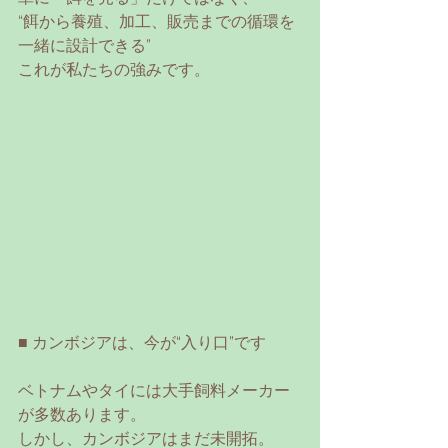
“餌から養殖、加工、販売までの循環を
一緒に設計できる”
これが私たちの強みです。
■ カンボジアは、今が“入り口”です
ベトナムやタイには大手飼料メーカー
が多数あります。
しかし、カンボジアはまだ未開拓。