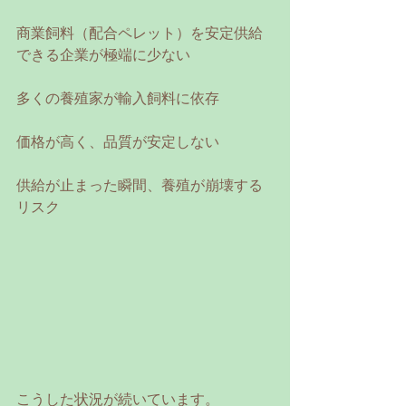
商業飼料（配合ペレット）を安定供給
できる企業が極端に少ない
多くの養殖家が輸入飼料に依存
価格が高く、品質が安定しない
供給が止まった瞬間、養殖が崩壊する
リスク
こうした状況が続いています。