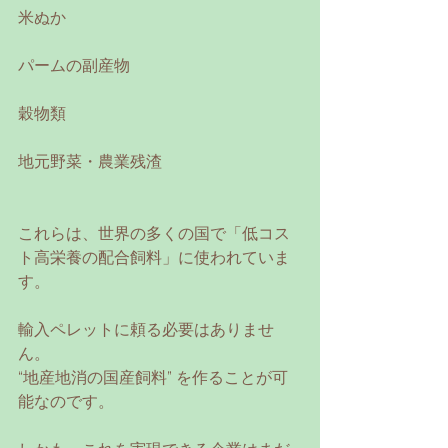
米ぬか
パームの副産物
穀物類
地元野菜・農業残渣
これらは、世界の多くの国で「低コス
ト高栄養の配合飼料」に使われていま
す。
輸入ペレットに頼る必要はありませ
ん。
“地産地消の国産飼料” を作ることが可
能なのです。