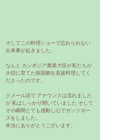
そしてこの料理ショーで忘れられない
出来事が起きました。
なんと カンボジア農業大臣が私たちが
大切に育てた南国鯛を直接料理してく
ださったのです。
クメール語で アナウンスは流れました
が 私はしっかり聞いていました そして
その瞬間とても感動し心でガッツポー
ズをしました。
本当にありがとうございます。