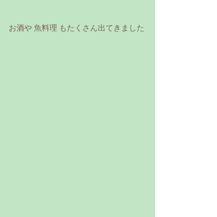
お酒や 魚料理 もたくさん出てきました