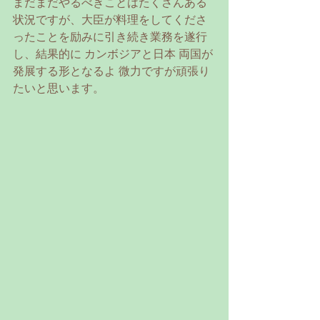
まだまだやるべきことはたくさんある
状況ですが、大臣が料理をしてくださ
ったことを励みに引き続き業務を遂行
し、結果的に カンボジアと日本 両国が
発展する形となるよ 微力ですが頑張り
たいと思います。