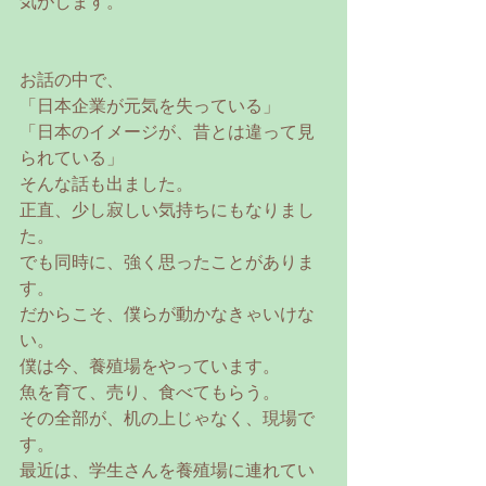
気がします。
お話の中で、
「日本企業が元気を失っている」
「日本のイメージが、昔とは違って見
られている」
そんな話も出ました。
正直、少し寂しい気持ちにもなりまし
た。
でも同時に、強く思ったことがありま
す。
だからこそ、僕らが動かなきゃいけな
い。
僕は今、養殖場をやっています。
魚を育て、売り、食べてもらう。
その全部が、机の上じゃなく、現場で
す。
最近は、学生さんを養殖場に連れてい