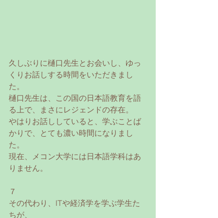
久しぶりに樋口先生とお会いし、ゆっ
くりお話しする時間をいただきまし
た。
樋口先生は、この国の日本語教育を語
る上で、まさにレジェンドの存在。
やはりお話ししていると、学ぶことば
かりで、とても濃い時間になりまし
た。
現在、メコン大学には日本語学科はあ
りません。
７
その代わり、ITや経済学を学ぶ学生た
ちが、