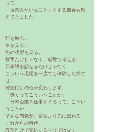
って、
「授業みたいなこと」をする機会も増
えてきました。
餌を触る。
水を見る。
魚の状態を見る。
数字だけじゃなく、感覚で考える。
日本語を話せるだけじゃなく、
こういう現場を一度でも体験した学生
は、
確実に目の色が変わります。
「働くってこういうことか」
「日本企業と仕事をするって、こうい
うことか」
そんな感覚が、言葉より先に伝わる。
これからの時代、
教室だけで完結する学びではなく、