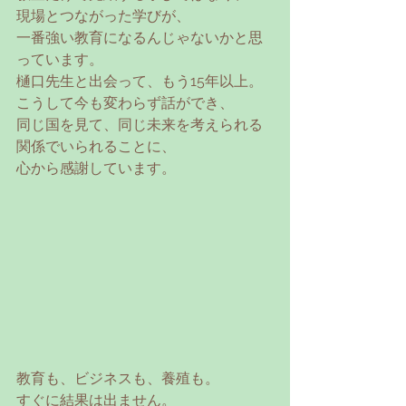
現場とつながった学びが、
一番強い教育になるんじゃないかと思
っています。
樋口先生と出会って、もう15年以上。
こうして今も変わらず話ができ、
同じ国を見て、同じ未来を考えられる
関係でいられることに、
心から感謝しています。
教育も、ビジネスも、養殖も。
すぐに結果は出ません。