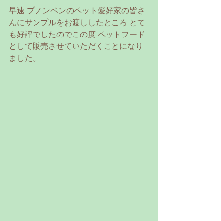
早速 プノンペンのペット愛好家の皆さ
んにサンプルをお渡ししたところ とて
も好評でしたのでこの度 ペットフード
として販売させていただくことになり
ました。