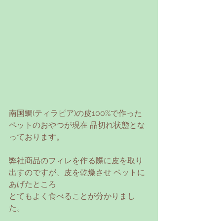
南国鯛(ティラピア)の皮100%で作った
ペットのおやつが現在 品切れ状態とな
っております。
弊社商品のフィレを作る際に皮を取り
出すのですが、皮を乾燥させ ペットに
あげたところ
とてもよく食べることが分かりまし
た。