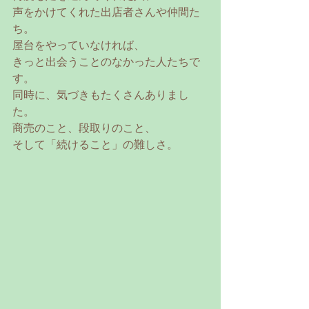
声をかけてくれた出店者さんや仲間た
ち。
屋台をやっていなければ、
きっと出会うことのなかった人たちで
す。
同時に、気づきもたくさんありまし
た。
商売のこと、段取りのこと、
そして「続けること」の難しさ。