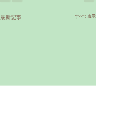
すべて表示
最新記事