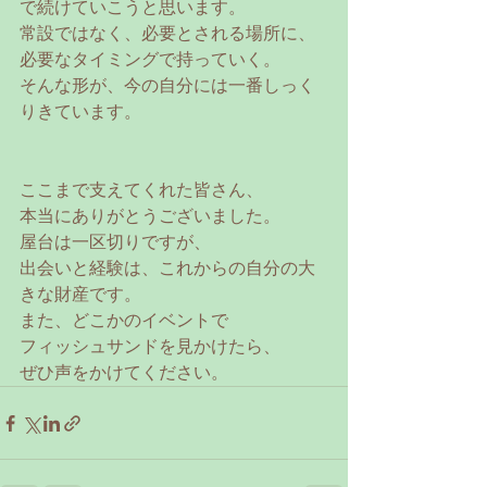
で続けていこうと思います。
常設ではなく、必要とされる場所に、
必要なタイミングで持っていく。
そんな形が、今の自分には一番しっく
りきています。
ここまで支えてくれた皆さん、
本当にありがとうございました。
屋台は一区切りですが、
出会いと経験は、これからの自分の大
きな財産です。
また、どこかのイベントで
フィッシュサンドを見かけたら、
ぜひ声をかけてください。