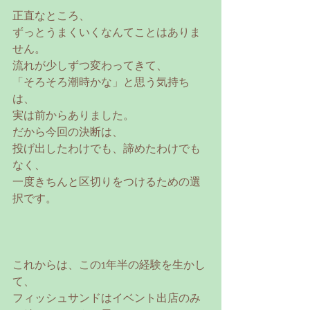
正直なところ、
ずっとうまくいくなんてことはありま
せん。
流れが少しずつ変わってきて、
「そろそろ潮時かな」と思う気持ち
は、
実は前からありました。
だから今回の決断は、
投げ出したわけでも、諦めたわけでも
なく、
一度きちんと区切りをつけるための選
択です。
これからは、この1年半の経験を生かし
て、
フィッシュサンドはイベント出店のみ