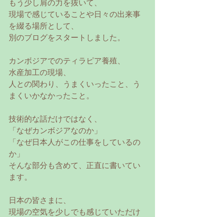
もう少し肩の力を抜いて、
現場で感じていることや日々の出来事
を綴る場所として、
別のブログをスタートしました。
カンボジアでのティラピア養殖、
水産加工の現場、
人との関わり、うまくいったこと、う
まくいかなかったこと。
技術的な話だけではなく、
「なぜカンボジアなのか」
「なぜ日本人がこの仕事をしているの
か」
そんな部分も含めて、正直に書いてい
ます。
日本の皆さまに、
現場の空気を少しでも感じていただけ