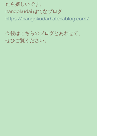
たら嬉しいです。
nangokudai はてなブログ
https://nangokudai.hatenablog.com/
今後はこちらのブログとあわせて、
ぜひご覧ください。