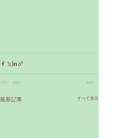
すべて表示
最新記事