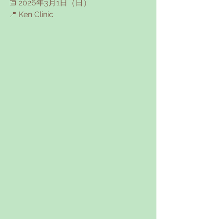
📅 2026年3月1日（日）
📍 Ken Clinic