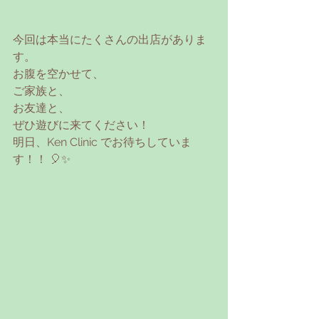
今回は本当にたくさんの出店がありま
す。
お腹を空かせて、
ご家族と、
お友達と、
ぜひ遊びに来てください！
明日、Ken Clinic でお待ちしていま
す！！ 🎈✨