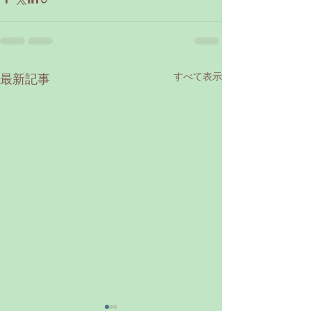
すべて表示
最新記事