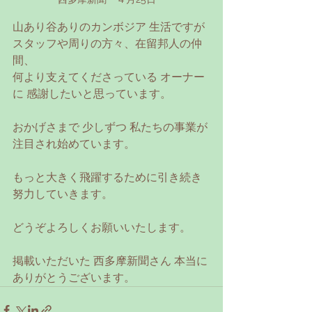
山あり谷ありのカンボジア 生活ですが
スタッフや周りの方々、在留邦人の仲
間、
何より支えてくださっている オーナー
に 感謝したいと思っています。
おかげさまで 少しずつ 私たちの事業が 
注目され始めています。
もっと大きく飛躍するために引き続き
努力していきます。
どうぞよろしくお願いいたします。
掲載いただいた 西多摩新聞さん 本当に
ありがとうございます。