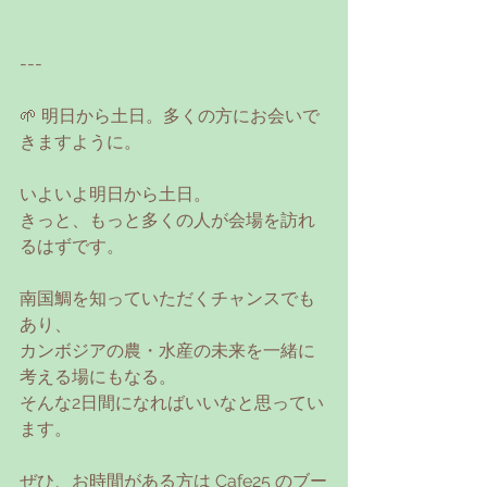
---
🌱 明日から土日。多くの方にお会いで
きますように。
いよいよ明日から土日。
きっと、もっと多くの人が会場を訪れ
るはずです。
南国鯛を知っていただくチャンスでも
あり、
カンボジアの農・水産の未来を一緒に
考える場にもなる。
そんな2日間になればいいなと思ってい
ます。
ぜひ、お時間がある方は Cafe25 のブー