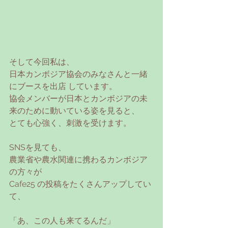
そして今回私は、
日本カンボジア協会のみなさんと一緒
にブースを出店 しています。
協会メンバーが日本とカンボジアの未
来のために動いている姿を見ると、
とても心強く、刺激を受けます。
SNSを見ても、
農業省や農水関連に携わるカンボジア
の方々が
Cafe25 の投稿をたくさんアップしてい
て、
「あ、この人も来てるんだ」