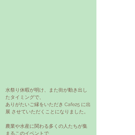
水祭り休暇が明け、また街が動き出し
たタイミングで、
ありがたいご縁をいただき Cafe25 に出
展 させていただくことになりました。
農業や水産に関わる多くの人たちが集
まるこのイベントで