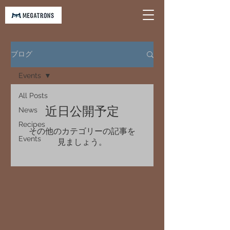
ブログ
Events
All Posts
近日公開予定
News
Recipes
その他のカテゴリーの記事を
Events
見ましょう。